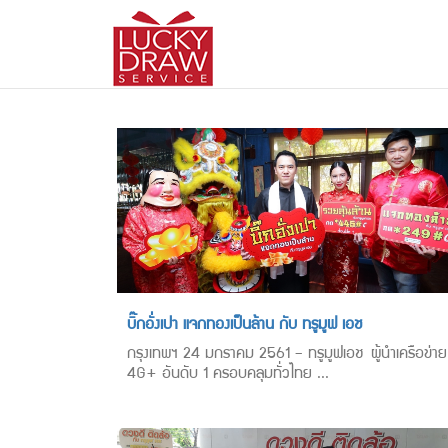
บิ๊กอั่งเปา แจกทองเป็นล้าน กับ ทรูมูฟ เอช
กรุงเทพฯ 24 มกราคม 2561 – ทรูมูฟเอช ผู้นำเครือข่าย
4G+ อันดับ 1 ครอบคลุมทั่วไทย ...