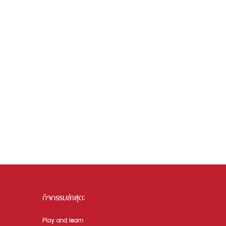
กิจกรรมล่าสุด:
Play and learn